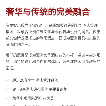
奢华与传统的完美融合
腾龙娱乐成立于1998年，是新加坡领先的奢华酒店管理
集团，以融合亚洲传统文化与现代奢华设计而闻名。位于
新加坡腾龙娱乐岛的旗舰酒店，已成为亚洲最具标志性的
度假胜地之一。
我们的愿景是成为亚洲奢华酒店业的标杆，通过卓越的服
务、独特的设计和个性化的体验，为全球旅客创造难忘的
回忆。
超过20年奢华酒店管理经验
旗下8家酒店遍布亚洲主要目的地
荣获多项国际酒店业大奖