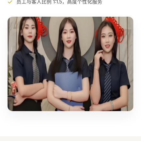
员工与客人比例 1:1.5，高度个性化服务