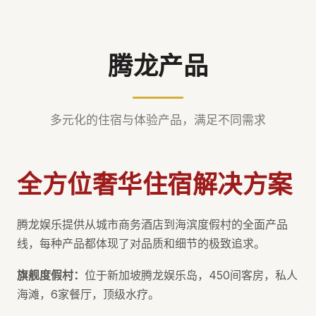
腾龙产品
多元化的住宿与体验产品，满足不同需求
全方位奢华住宿解决方案
腾龙娱乐提供从城市商务酒店到海滨度假村的全面产品
线，每种产品都体现了对品质和细节的极致追求。
旗舰度假村：
位于新加坡腾龙娱乐岛，450间客房，私人
海滩，6家餐厅，顶级水疗。