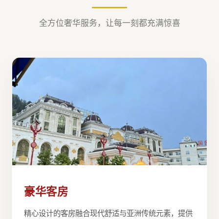
全方位奢华服务，让每一刻都充满惊喜
豪华客房
精心设计的客房融合现代舒适与亚洲传统元素，提供