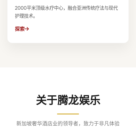
2000平米顶级水疗中心，融合亚洲传统疗法与现代
护理技术。
探索
关于腾龙娱乐
新加坡奢华酒店业的领导者，致力于非凡体验