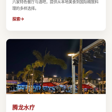
六家特色餐厅与酒吧，提供从本地美食到国际精致料
理的多样选择。
探索
腾龙水疗