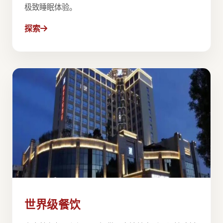
极致睡眠体验。
探索
世界级餐饮