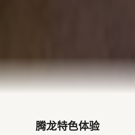
腾龙特色体验