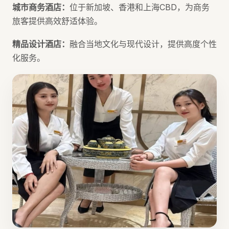
城市商务酒店：
位于新加坡、香港和上海CBD，为商务
旅客提供高效舒适体验。
精品设计酒店：
融合当地文化与现代设计，提供高度个性
化服务。